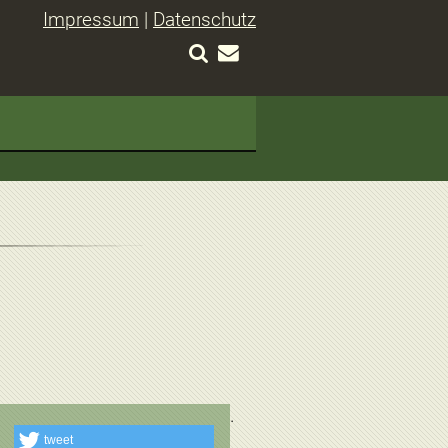
Impressum
|
Datenschutz
tweet